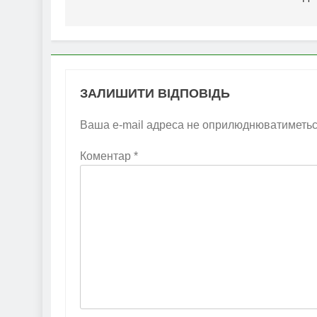
ЗАЛИШИТИ ВІДПОВІДЬ
Ваша e-mail адреса не оприлюднюватиметьс
Коментар
*