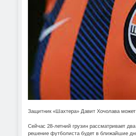
Защитник «Шахтера» Давит Хочолава может 
Сейчас 28-летний грузин рассматривает два 
решение футболиста будет в ближайшие дн