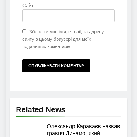
Сайт
Зберегти моє ім'я, e-mail, та адресу
сайту в цьому браузері для моїх
подальших коментарів.
Related News
Олександр Караваєв назвав
гравця Динамо, який