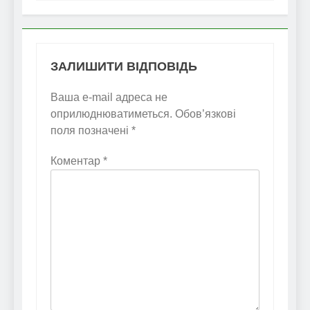
ЗАЛИШИТИ ВІДПОВІДЬ
Ваша e-mail адреса не
оприлюднюватиметься.
Обов’язкові
поля позначені
*
Коментар
*