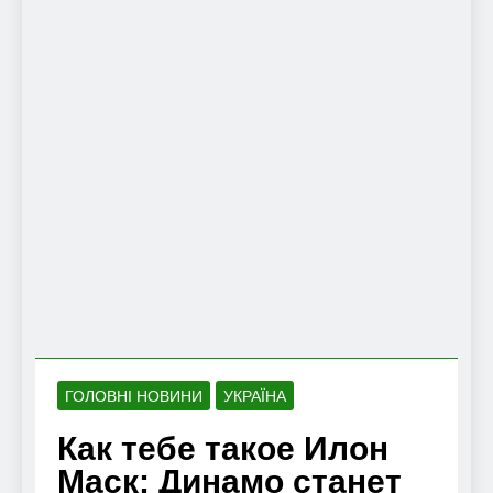
ГОЛОВНІ НОВИНИ
УКРАЇНА
Как тебе такое Илон
Маск: Динамо станет