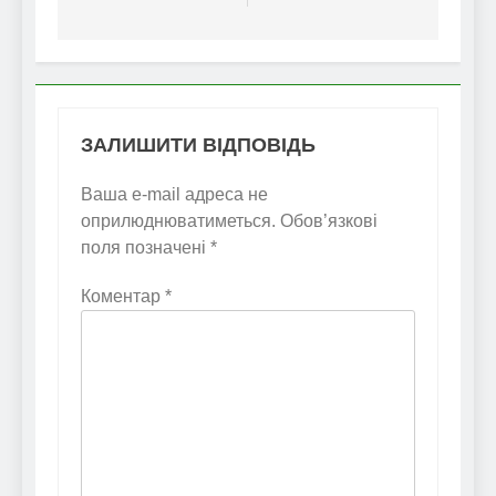
ЗАЛИШИТИ ВІДПОВІДЬ
Ваша e-mail адреса не
оприлюднюватиметься.
Обов’язкові
поля позначені
*
Коментар
*