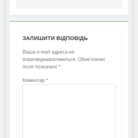
ЗАЛИШИТИ ВІДПОВІДЬ
Ваша e-mail адреса не
оприлюднюватиметься.
Обов’язкові
поля позначені
*
Коментар
*