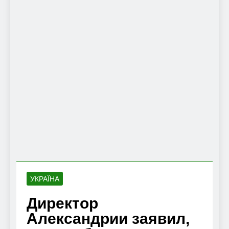
УКРАЇНА
Директор
Александрии заявил,