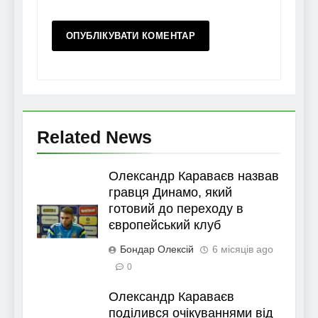
Related News
Олександр Караваєв назвав
гравця Динамо, який
готовий до переходу в
європейський клуб
Бондар Олексій
6 місяців ago
0
Олександр Караваєв
поділився очікуваннями від