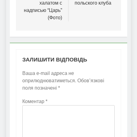
халатом с
польского клуба
надписью “Царь”
(Фото)
ЗАЛИШИТИ ВІДПОВІДЬ
Ваша e-mail адреса не
оприлюднюватиметься.
Обов’язкові
поля позначені
*
Коментар
*