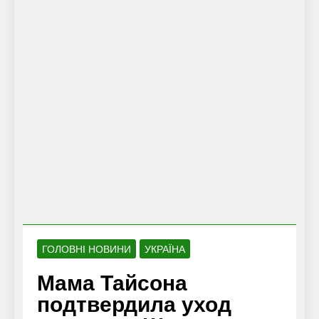
ГОЛОВНІ НОВИНИ
УКРАЇНА
Мама Тайсона
подтвердила уход