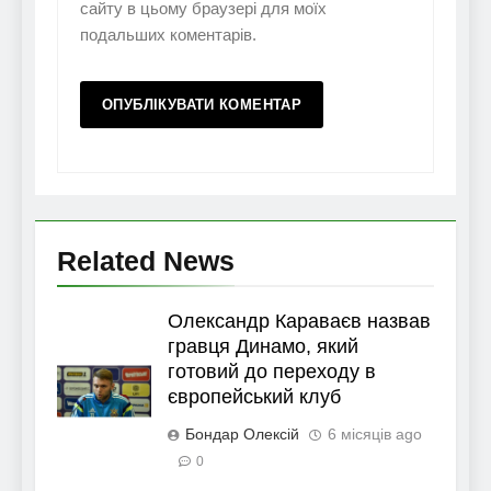
сайту в цьому браузері для моїх
подальших коментарів.
Related News
Олександр Караваєв назвав
гравця Динамо, який
готовий до переходу в
європейський клуб
Бондар Олексій
6 місяців ago
0