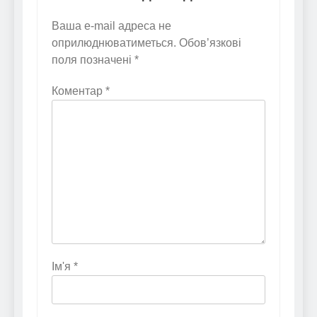
Ваша e-mail адреса не
оприлюднюватиметься.
Обов’язкові
поля позначені
*
Коментар
*
Ім'я
*