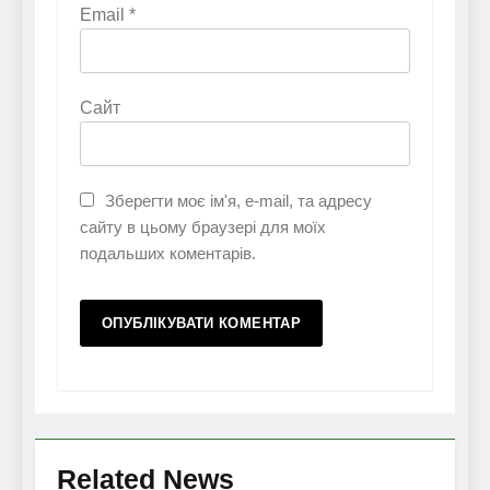
Email
*
Сайт
Зберегти моє ім'я, e-mail, та адресу
сайту в цьому браузері для моїх
подальших коментарів.
Related News