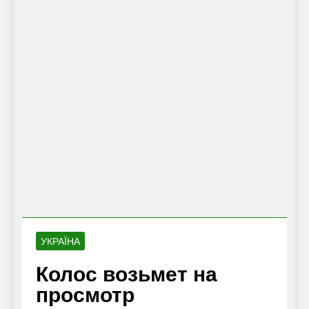
УКРАЇНА
Колос возьмет на
просмотр