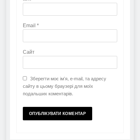
Email
*
Сайт
Зберегти моє ім'я, e-mail, та адресу
сайту в цьому браузері для моїх
подальших коментарів.