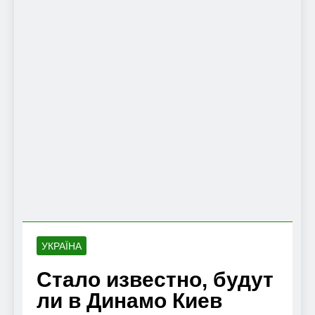
УКРАЇНА
Стало известно, будут
ли в Динамо Киев