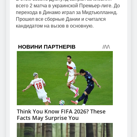
всего 2 матча в украинской Премьер-лиге. До
перехода в Динамо играл за Мидтьюлланнд.
Прошел все сборные Дании и считался
кандидатом на вызов в основную.