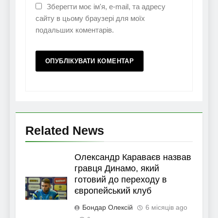
Зберегти моє ім'я, e-mail, та адресу
сайту в цьому браузері для моїх
подальших коментарів.
Related News
Олександр Караваєв назвав
гравця Динамо, який
готовий до переходу в
європейський клуб
Бондар Олексій
6 місяців ago