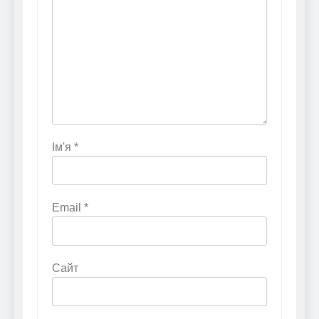
Ім'я
*
Email
*
Сайт