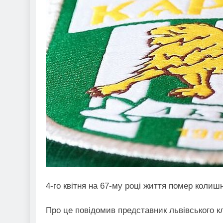
4-го квітня на 67-му році життя помер коли
Про це повідомив представник львівського к