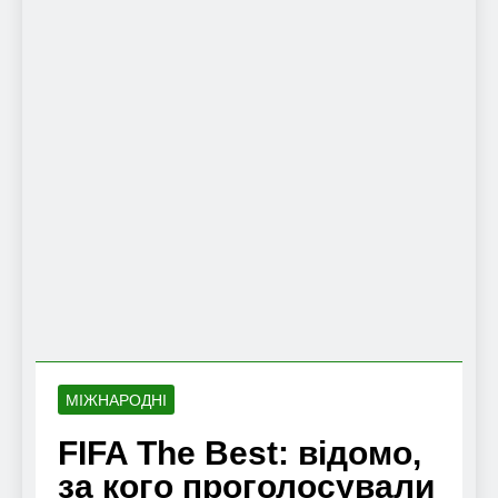
МІЖНАРОДНІ
FIFA The Best: відомо,
за кого проголосували