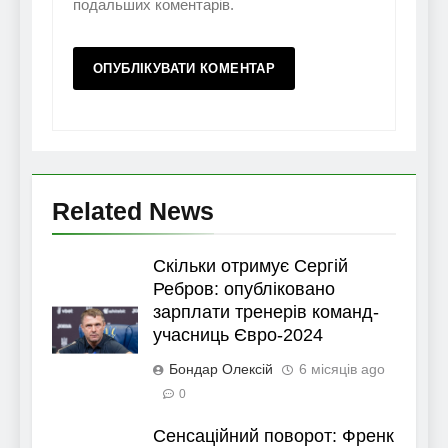
подальших коментарів.
Related News
Скільки отримує Сергій
Ребров: опубліковано
зарплати тренерів команд-
учасниць Євро-2024
Бондар Олексій
6 місяців ago
0
Сенсаційний поворот: Френк