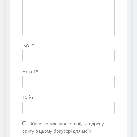
Ім'я
*
Email
*
Сайт
Зберегти моє ім'я, e-mail, та адресу
сайту в цьому браузері для моїх