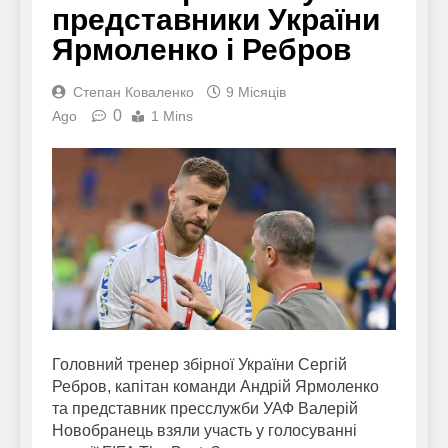
представники України
Ярмоленко і Ребров
Степан Коваленко
9 Місяців
0
Ago
1 Mins
Головний тренер збірної України Сергій
Ребров, капітан команди Андрій Ярмоленко
та представник пресслужби УАФ Валерій
Новобранець взяли участь у голосуванні