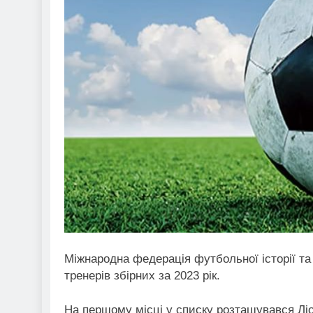
Міжнародна федерація футбольної історії та
тренерів збірних за 2023 рік.
На першому місці у списку розташувався Лі