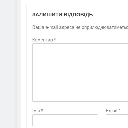
ЗАЛИШИТИ ВІДПОВІДЬ
Ваша e-mail адреса не оприлюднюватиметьс
Коментар
*
Ім'я
*
Email
*