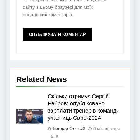
сайту в цьому браузері для моїх
подальших коментарів.
Related News
Скільки отримує Сергій
Ребров: опубліковано
зарплати тренерів команд-
учасниць Євро-2024
Бондар Олексій
6 місяців ago
0