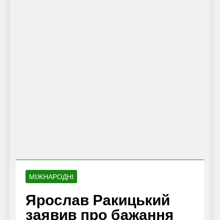
МІЖНАРОДНІ
Ярослав Ракицький
заявив про бажання