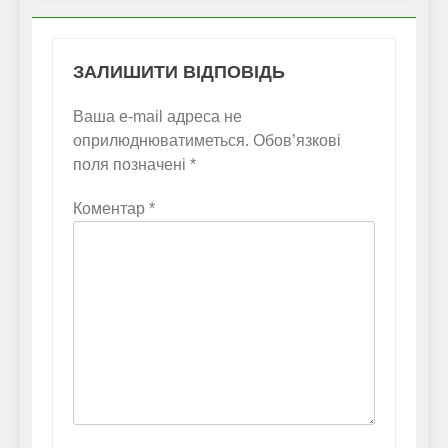
ЗАЛИШИТИ ВІДПОВІДЬ
Ваша e-mail адреса не
оприлюднюватиметься.
Обов’язкові
поля позначені
*
Коментар
*