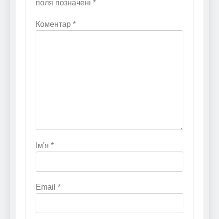
поля позначені
*
Коментар
*
Ім'я
*
Email
*