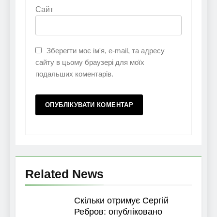
Сайт
Зберегти моє ім'я, e-mail, та адресу
сайту в цьому браузері для моїх
подальших коментарів.
Related News
Скільки отримує Сергій
Ребров: опубліковано