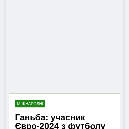
МІЖНАРОДНІ
Ганьба: учасник
Євро-2024 з футболу