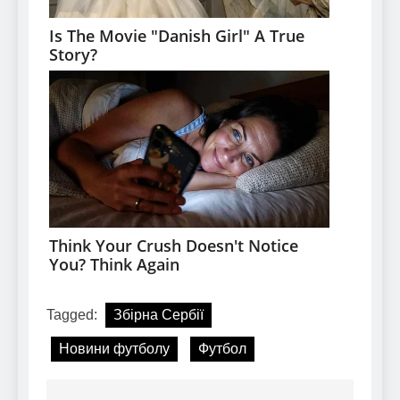
Tagged:
Збірна Сербії
Новини футболу
Футбол