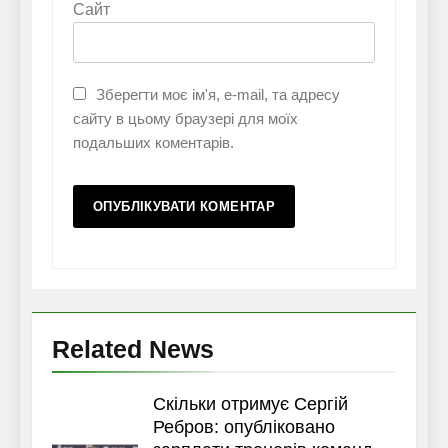
Сайт
Зберегти моє ім'я, e-mail, та адресу
сайту в цьому браузері для моїх
подальших коментарів.
Related News
Скільки отримує Сергій
Ребров: опубліковано