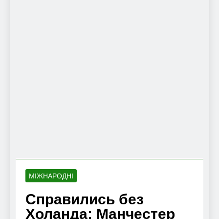
МІЖНАРОДНІ
Справились без
Холанда: Манчестер