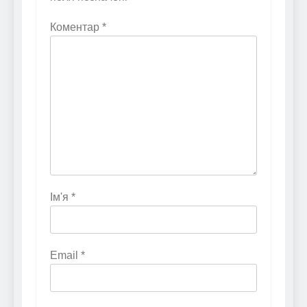
Коментар
*
Ім'я
*
Email
*