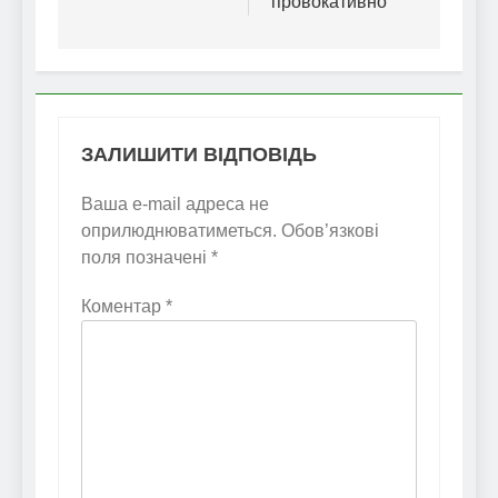
провокативно”
ЗАЛИШИТИ ВІДПОВІДЬ
Ваша e-mail адреса не
оприлюднюватиметься.
Обов’язкові
поля позначені
*
Коментар
*