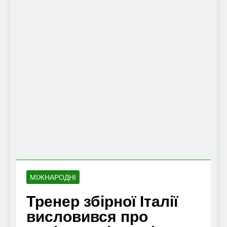
МІЖНАРОДНІ
Тренер збірної Італії
висловився про