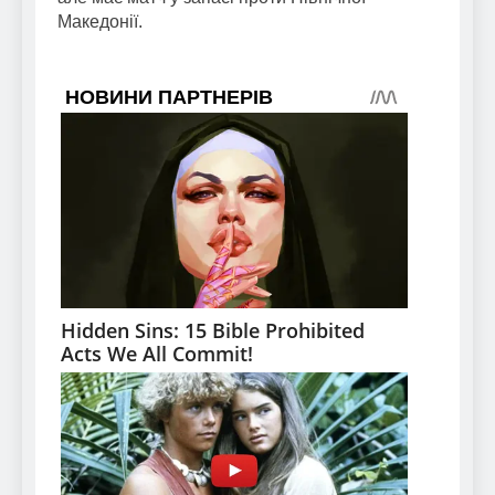
Македонії.