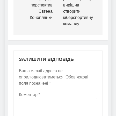
перспектив
вирішив
Євгена
створити
Коноплянки
кіберспортивну
команду
ЗАЛИШИТИ ВІДПОВІДЬ
Ваша e-mail адреса не
оприлюднюватиметься.
Обов’язкові
поля позначені
*
Коментар
*