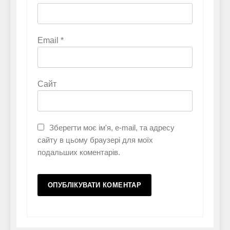
Email
*
Сайт
Зберегти моє ім'я, e-mail, та адресу
сайту в цьому браузері для моїх
подальших коментарів.