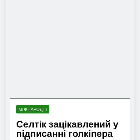
МІЖНАРОДНІ
Селтік зацікавлений у
підписанні голкіпера