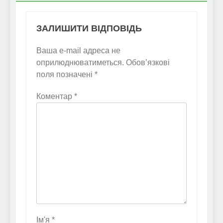
ЗАЛИШИТИ ВІДПОВІДЬ
Ваша e-mail адреса не
оприлюднюватиметься.
Обов’язкові
поля позначені
*
Коментар
*
Ім'я
*