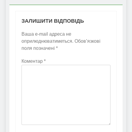
ЗАЛИШИТИ ВІДПОВІДЬ
Ваша e-mail адреса не
оприлюднюватиметься.
Обов’язкові
поля позначені
*
Коментар
*