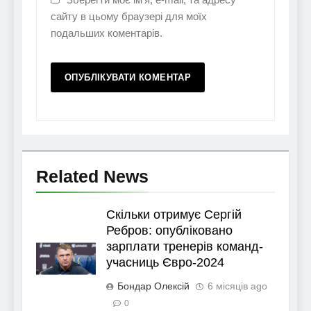
сайту в цьому браузері для моїх
подальших коментарів.
Related News
Скільки отримує Сергій
Ребров: опубліковано
зарплати тренерів команд-
учасниць Євро-2024
Бондар Олексій
6 місяців ago
0