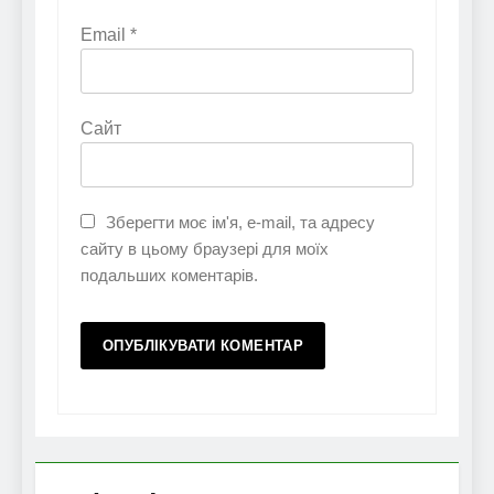
Email
*
Сайт
Зберегти моє ім'я, e-mail, та адресу
сайту в цьому браузері для моїх
подальших коментарів.