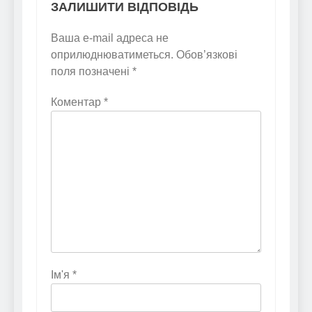
ЗАЛИШИТИ ВІДПОВІДЬ
Ваша e-mail адреса не
оприлюднюватиметься.
Обов’язкові
поля позначені
*
Коментар
*
Ім'я
*