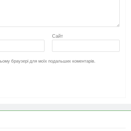
Сайт
 цьому браузері для моїх подальших коментарів.