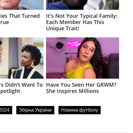
2024
Збірна України
Новини футболу