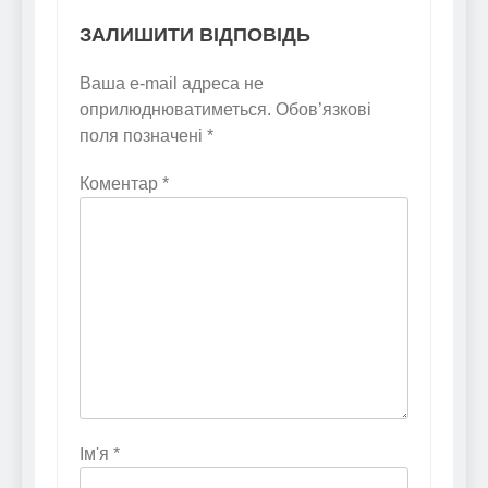
ЗАЛИШИТИ ВІДПОВІДЬ
Ваша e-mail адреса не
оприлюднюватиметься.
Обов’язкові
поля позначені
*
Коментар
*
Ім'я
*