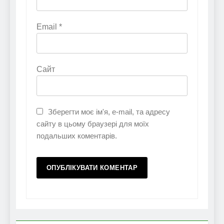
Email
*
Сайт
Зберегти моє ім'я, e-mail, та адресу
сайту в цьому браузері для моїх
подальших коментарів.