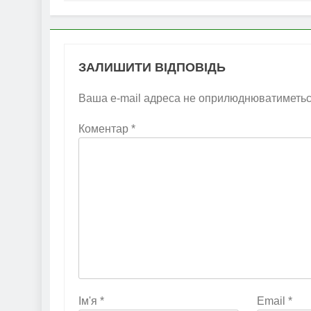
ЗАЛИШИТИ ВІДПОВІДЬ
Ваша e-mail адреса не оприлюднюватиметьс
Коментар
*
Ім'я
*
Email
*