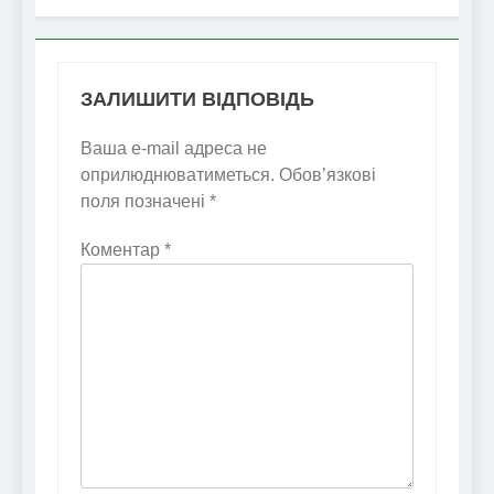
ЗАЛИШИТИ ВІДПОВІДЬ
Ваша e-mail адреса не
оприлюднюватиметься.
Обов’язкові
поля позначені
*
Коментар
*