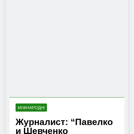
МІЖНАРОДНІ
Журналист: “Павелко
и Шевченко