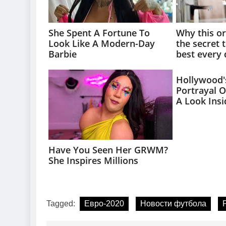
Tagged:
Евро-2020
Новости футбола