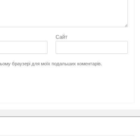
Сайт
 цьому браузері для моїх подальших коментарів.