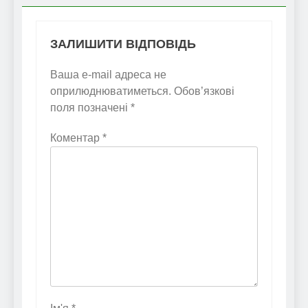
ЗАЛИШИТИ ВІДПОВІДЬ
Ваша e-mail адреса не
оприлюднюватиметься.
Обов’язкові
поля позначені
*
Коментар
*