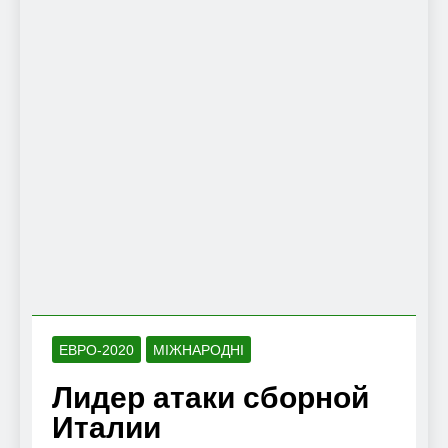
ЕВРО-2020
МІЖНАРОДНІ
Лидер атаки сборной
Италии