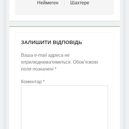
Неймеген
Шахтере
ЗАЛИШИТИ ВІДПОВІДЬ
Ваша e-mail адреса не
оприлюднюватиметься.
Обов’язкові
поля позначені
*
Коментар
*