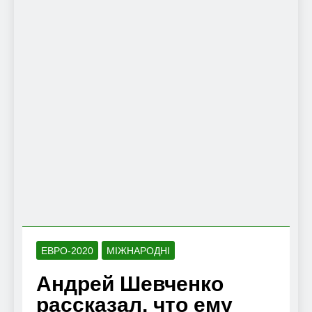
ЕВРО-2020
МІЖНАРОДНІ
Андрей Шевченко
рассказал, что ему