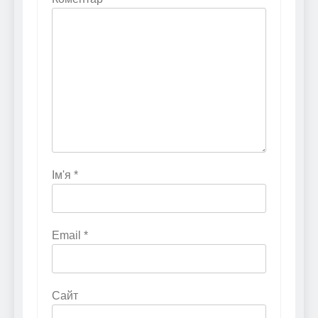
Ім'я
*
Email
*
Сайт