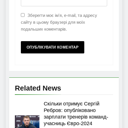
Зберегти моє ім'я, e-mail, та адресу
сайту в цьому браузері для моїх
подальших коментарів.
Related News
Скільки отримує Сергій
Ребров: опубліковано
зарплати тренерів команд-
учасниць Євро-2024