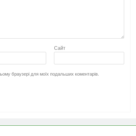
Сайт
 цьому браузері для моїх подальших коментарів.