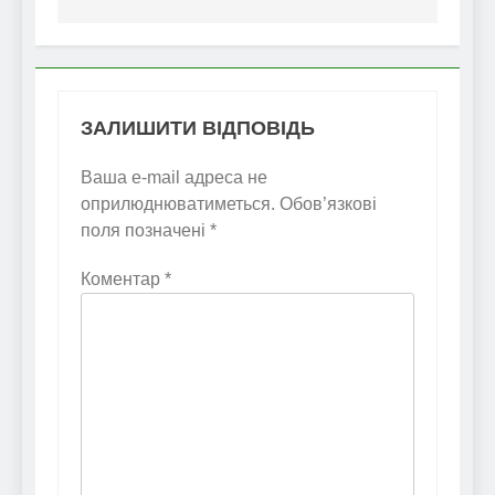
ЗАЛИШИТИ ВІДПОВІДЬ
Ваша e-mail адреса не
оприлюднюватиметься.
Обов’язкові
поля позначені
*
Коментар
*