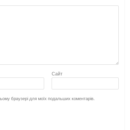
Сайт
 цьому браузері для моїх подальших коментарів.