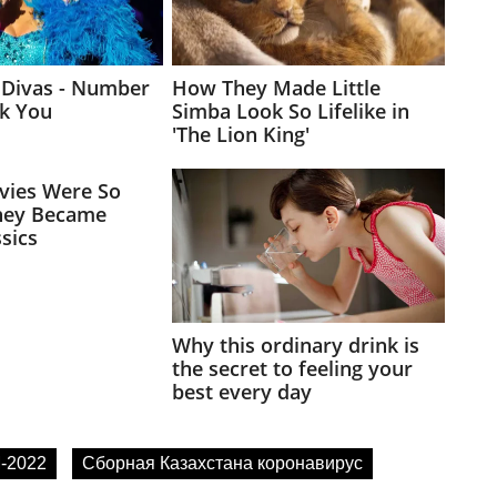
-2022
Сборная Казахстана коронавирус