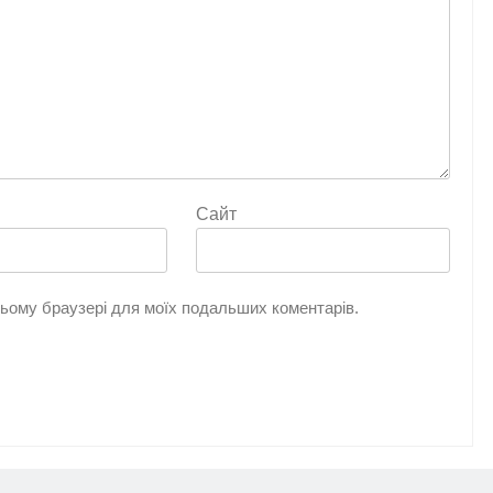
Сайт
 цьому браузері для моїх подальших коментарів.