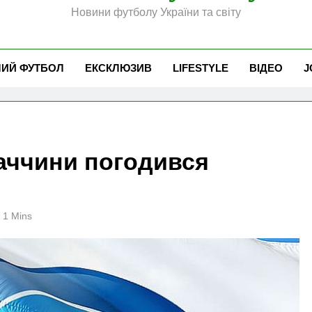
Новини футболу України та світу
ЧИЙ ФУТБОЛ
ЕКСКЛЮЗИВ
LIFESTYLE
ВІДЕО
J
ваччини погодився
1 Mins