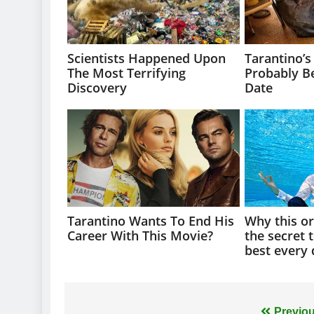
Previou