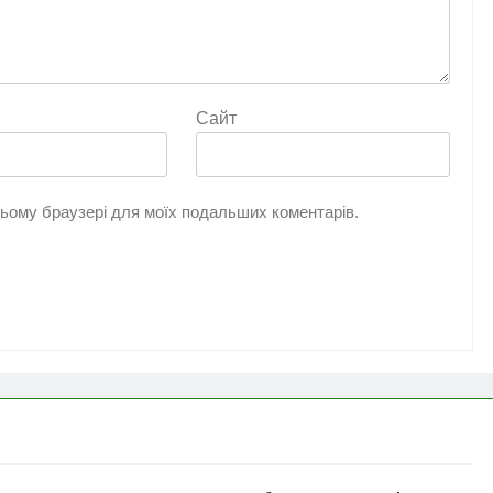
Сайт
 цьому браузері для моїх подальших коментарів.