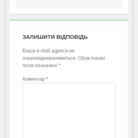
ЗАЛИШИТИ ВІДПОВІДЬ
Ваша e-mail адреса не
оприлюднюватиметься.
Обов’язкові
поля позначені
*
Коментар
*