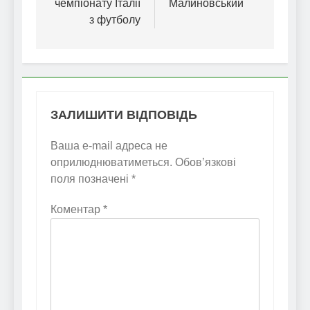
чемпіонату Італії
Малиновський
з футболу
ЗАЛИШИТИ ВІДПОВІДЬ
Ваша e-mail адреса не
оприлюднюватиметься.
Обов’язкові
поля позначені
*
Коментар
*