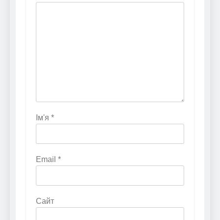
Ім'я
*
Email
*
Сайт