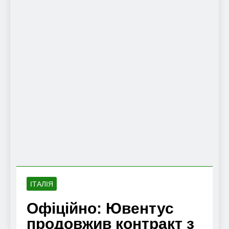
ІТАЛІЯ
Офіційно: Ювентус
продовжив контракт з