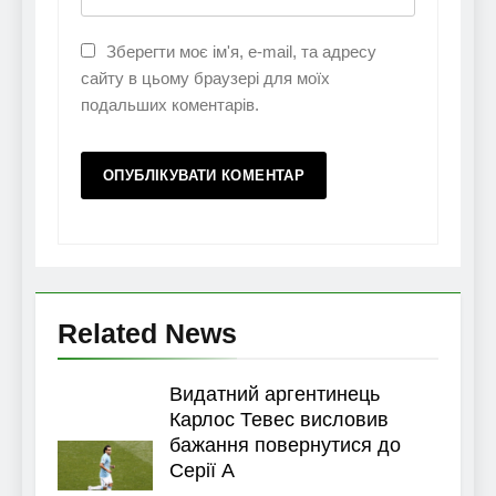
Зберегти моє ім'я, e-mail, та адресу
сайту в цьому браузері для моїх
подальших коментарів.
Related News
Видатний аргентинець
Карлос Тевес висловив
бажання повернутися до
Серії А