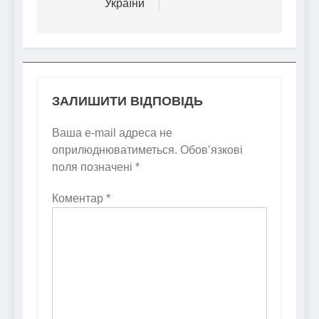
України
ЗАЛИШИТИ ВІДПОВІДЬ
Ваша e-mail адреса не
оприлюднюватиметься.
Обов’язкові
поля позначені
*
Коментар
*