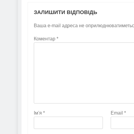
ЗАЛИШИТИ ВІДПОВІДЬ
Ваша e-mail адреса не оприлюднюватиметьс
Коментар
*
Ім'я
*
Email
*