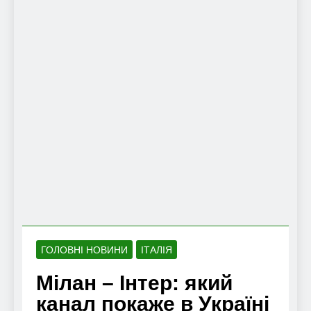
ГОЛОВНІ НОВИНИ
ІТАЛІЯ
Мілан – Інтер: який
канал покаже в Україні