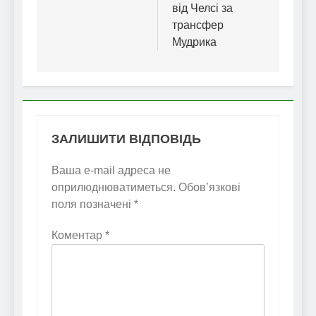
від Челсі за
трансфер
Мудрика
ЗАЛИШИТИ ВІДПОВІДЬ
Ваша e-mail адреса не
оприлюднюватиметься.
Обов’язкові
поля позначені
*
Коментар
*