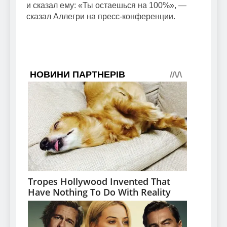
и сказал ему: «Ты остаешься на 100%», —
сказал Аллегри на пресс-конференции.