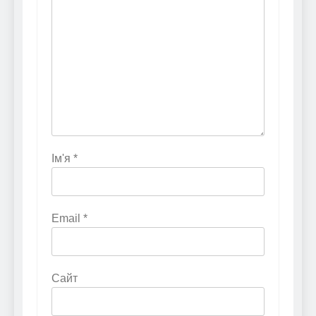
Ім'я
*
Email
*
Сайт