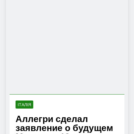
ІТАЛІЯ
Аллегри сделал
заявление о будущем