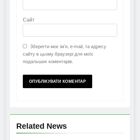
Сайт
Зберегти моє ім'я, e-mail, та адресу
сайту в цьому браузері для моїх
подальших коментарів.
Related News