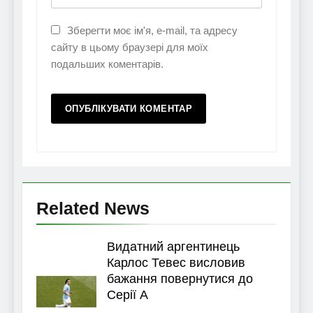
Зберегти моє ім'я, e-mail, та адресу
сайту в цьому браузері для моїх
подальших коментарів.
Related News
Видатний аргентинець
Карлос Тевес висловив
бажання повернутися до
Серії А