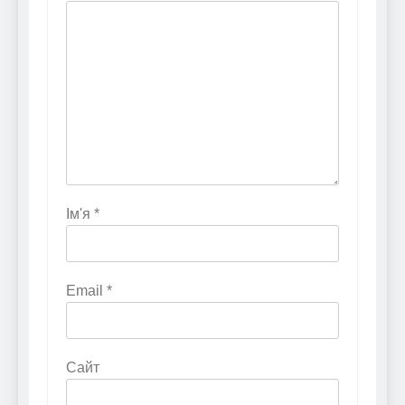
Ім'я
*
Email
*
Сайт