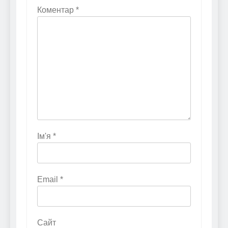
Коментар
*
Ім'я
*
Email
*
Сайт