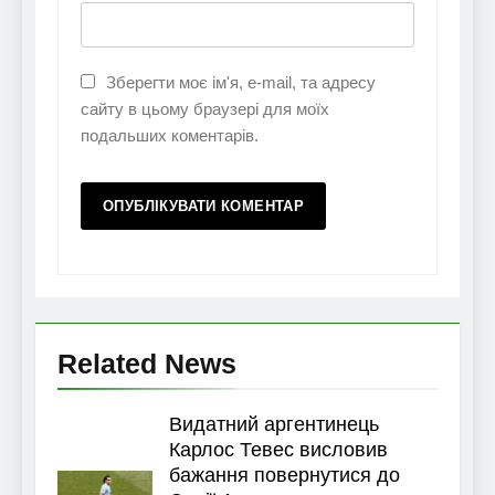
Зберегти моє ім'я, e-mail, та адресу
сайту в цьому браузері для моїх
подальших коментарів.
Related News
Видатний аргентинець
Карлос Тевес висловив
бажання повернутися до