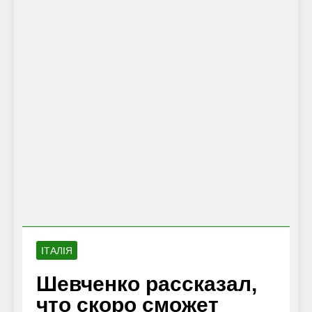
ІТАЛІЯ
Шевченко рассказал,
что скоро сможет