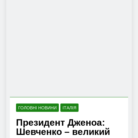
ГОЛОВНІ НОВИНИ
ІТАЛІЯ
Президент Дженоа:
Шевченко – великий