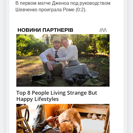
В первом матче Дженоа под руководством
Шевченко проиграла Роме (0:2).