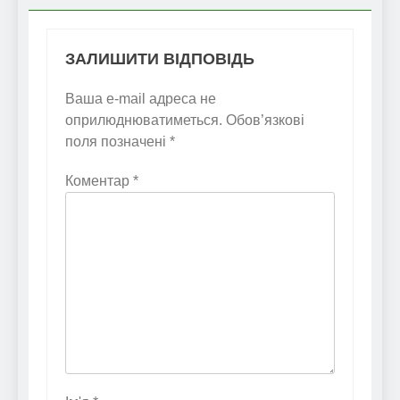
ЗАЛИШИТИ ВІДПОВІДЬ
Ваша e-mail адреса не
оприлюднюватиметься.
Обов’язкові
поля позначені
*
Коментар
*