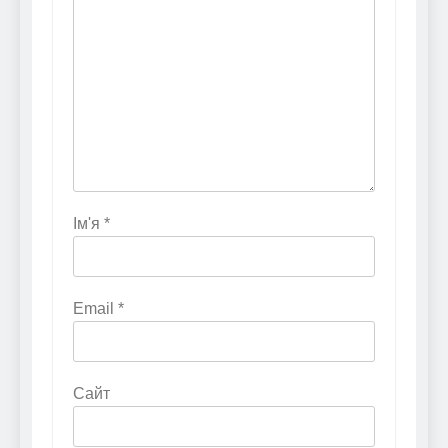
Ім'я
*
Email
*
Сайт