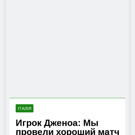
ІТАЛІЯ
Игрок Дженоа: Мы
провели хороший матч