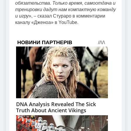
обязательства. Только время, самоотдача и
тренировки дадут нам компактную команду
и игру
», – сказал Стураро в комментарии
каналу «Дженоа» в YouTube.