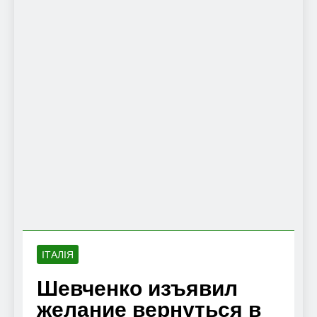
ІТАЛІЯ
Шевченко изъявил
желание вернуться в