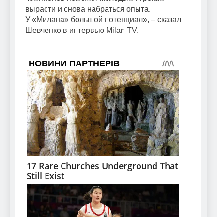
вырасти и снова набраться опыта.
У «Милана» большой потенциал», – сказал
Шевченко в интервью Milan TV.