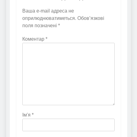
Ваша e-mail адреса не
оприлюднюватиметься.
Обов’язкові
поля позначені
*
Коментар
*
Ім'я
*