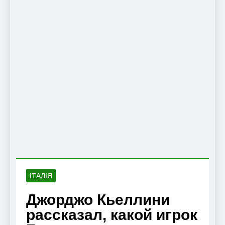
ІТАЛІЯ
Джорджо Кьеллини
рассказал, какой игрок