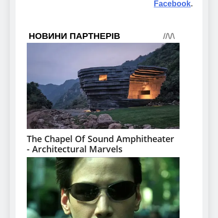
Facebook
.