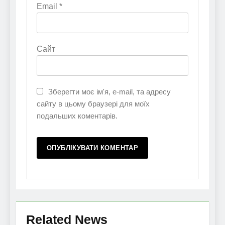
Email
*
Сайт
Зберегти моє ім'я, e-mail, та адресу
сайту в цьому браузері для моїх
подальших коментарів.
Related News